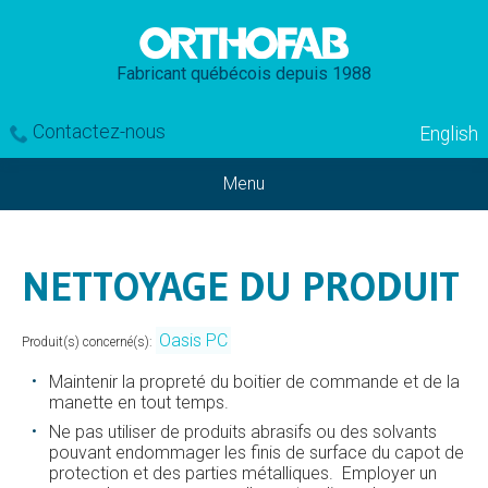
Fabricant québécois depuis 1988
Contactez-nous
English
Menu
NETTOYAGE DU PRODUIT
Oasis PC
Produit(s) concerné(s):
Maintenir la propreté du boitier de commande et de la
manette en tout temps.
Ne pas utiliser de produits abrasifs ou des solvants
pouvant endommager les finis de surface du capot de
protection et des parties métalliques. Employer un