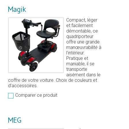
Magik
Compact, léger
et facilement
démontable, ce
quadriporteur
offre une grande
manœuvrabilité à
l’intérieur.
Pratique et
maniable, il se
transporte
aisément dans le
coffre de votre voiture. Choix de couleurs et
d’accessoires.
Comparer ce produit
MEG