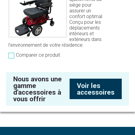
siège pour
assurer un
confort optimal.
Conçu pour les
déplacements
intérieurs et
extérieurs dans
l’environnement de votre résidence.
Comparer ce produit
Nous avons une
gamme
Voir les
d'accessoires à
accessoires
vous offrir