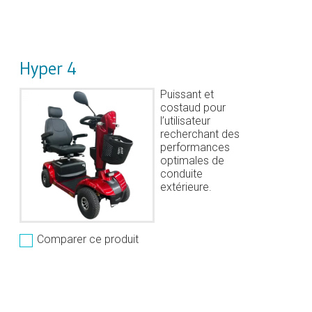
Hyper 4
Puissant et
costaud pour
l’utilisateur
recherchant des
performances
optimales de
conduite
extérieure.
Comparer ce produit