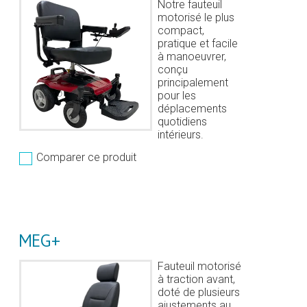
Notre fauteuil
motorisé le plus
compact,
pratique et facile
à manoeuvrer,
conçu
principalement
pour les
déplacements
quotidiens
intérieurs.
Comparer ce produit
MEG+
Fauteuil motorisé
à traction avant,
doté de plusieurs
ajustements au