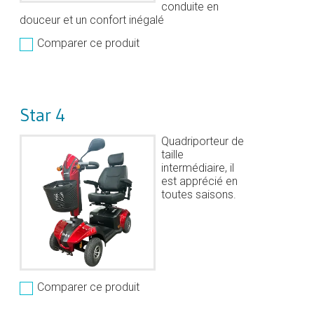
conduite en
douceur et un confort inégalé
Comparer ce produit
Star 4
Quadriporteur de
taille
intermédiaire, il
est apprécié en
toutes saisons.
Comparer ce produit