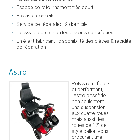
Espace de retournement très court
Essais à domicile
Service de réparation à domicile
Hors-standard selon les besoins spécifiques
En étant fabricant : disponibilité des pièces & rapidité
de réparation
Astro
Polyvalent, fiable
et performant,
l’Astro possède
non seulement
une suspension
aux quatre roues
mais aussi des
roues de 12″ de
style ballon vous
procurant une