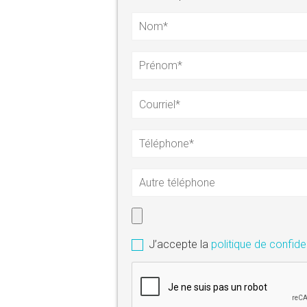
J’accepte la
politique de confiden