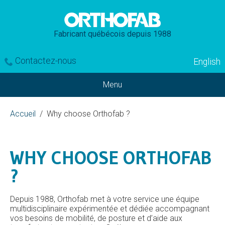
Fabricant québécois depuis 1988
Contactez-nous
English
Menu
Accueil
Why choose Orthofab ?
WHY CHOOSE ORTHOFAB
?
Depuis 1988, Orthofab met à votre service une équipe
multidisciplinaire expérimentée et dédiée accompagnant
vos besoins de mobilité, de posture et d’aide aux