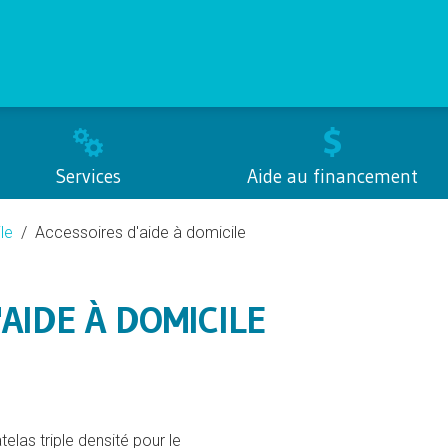
Services
Aide au financement
le
Accessoires d'aide à domicile
AIDE À DOMICILE
telas triple densité pour le