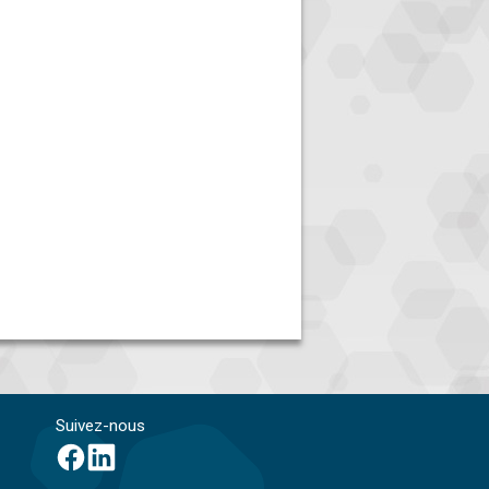
Suivez-nous