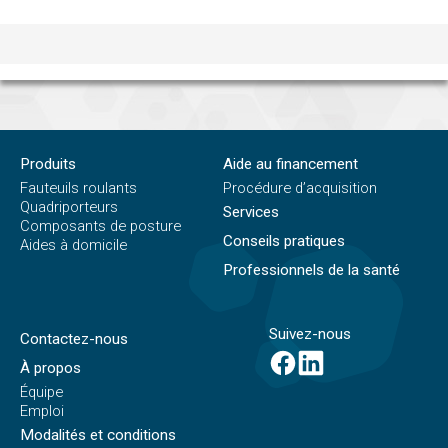
Produits
Aide au financement
Fauteuils roulants
Procédure d’acquisition
Quadriporteurs
Services
Composants de posture
Conseils pratiques
Aides à domicile
Professionnels de la santé
Suivez-nous
Contactez-nous
À propos
Équipe
Emploi
Modalités et conditions