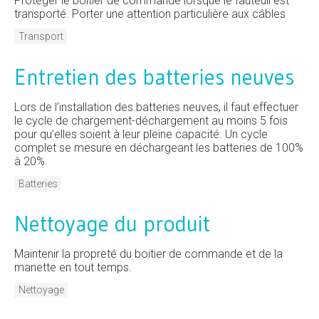
Protéger le boitier de commande lorsque le fauteuil est
transporté. Porter une attention particulière aux câbles
Transport
Entretien des batteries neuves
Lors de l’installation des batteries neuves, il faut effectuer
le cycle de chargement-déchargement au moins 5 fois
pour qu’elles soient à leur pleine capacité. Un cycle
complet se mesure en déchargeant les batteries de 100%
à 20%.
Batteries
Nettoyage du produit
Maintenir la propreté du boitier de commande et de la
manette en tout temps.
Nettoyage