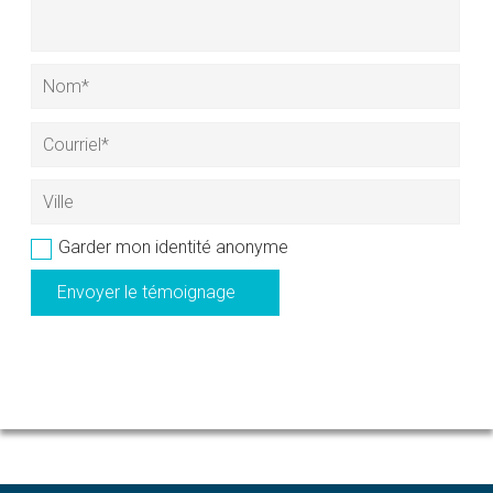
Garder mon identité anonyme