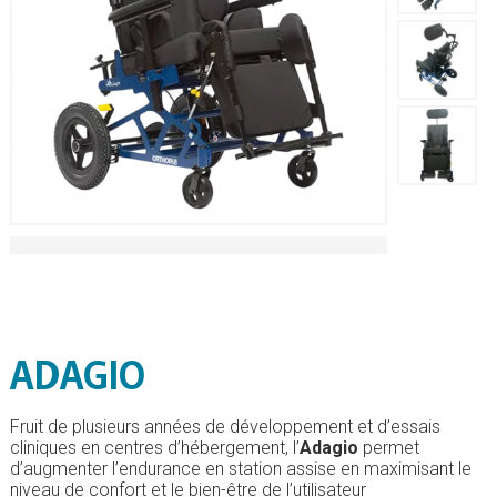
ADAGIO
Fruit de plusieurs années de développement et d’essais
cliniques en centres d’hébergement, l’
Adagio
permet
d’augmenter l’endurance en station assise en maximisant le
niveau de confort et le bien-être de l’utilisateur