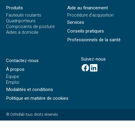
Produits
Aide au financement
Fauteuils roulants
Procédure d’acquisition
Quadriporteurs
Services
Composants de posture
Conseils pratiques
Aides à domicile
Professionnels de la santé
Suivez-nous
Contactez-nous
À propos
Équipe
Emploi
Modalités et conditions
Politique en matière de cookies
© Orthofab tous droits réservés